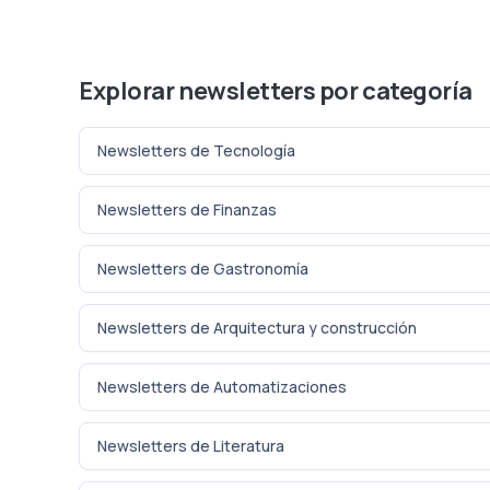
Explorar newsletters por categoría
Newsletters de Tecnología
Newsletters de Finanzas
Newsletters de Gastronomía
Newsletters de Arquitectura y construcción
Newsletters de Automatizaciones
Newsletters de Literatura