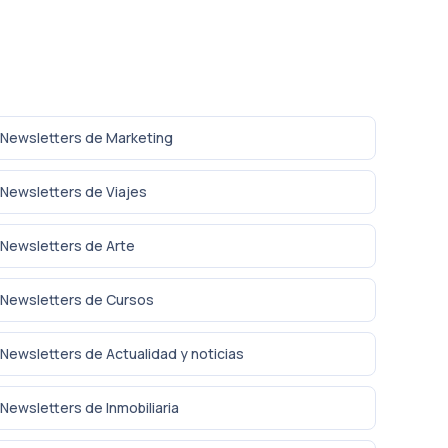
Newsletters de Marketing
Newsletters de Viajes
Newsletters de Arte
Newsletters de Cursos
Newsletters de Actualidad y noticias
Newsletters de Inmobiliaria