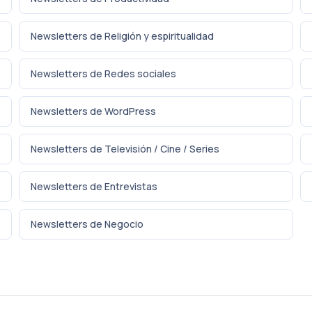
Newsletters de Religión y espiritualidad
Newsletters de Redes sociales
Newsletters de WordPress
Newsletters de Televisión / Cine / Series
Newsletters de Entrevistas
Newsletters de Negocio