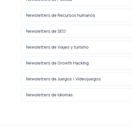
Newsletters de Recursos humanos
Newsletters de SEO
Newsletters de Viajes y turismo
Newsletters de Growth Hacking
Newsletters de Juegos / Videojuegos
Newsletters de Idiomas