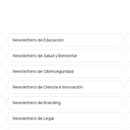
Newsletters de Educación
Newsletters de Salud y Bienestar
Newsletters de Ciberseguridad
Newsletters de Ciencia e innovación
Newsletters de Branding
Newsletters de Legal