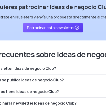
uieres patrocinar Ideas de negocio Cl
trate en Niusleters y envía una propuesta directamente al cr
Patrocinar esta newsletter
recuentes sobre Ideas de nego
wsletter Ideas de negocio Club?
 se publica Ideas de negocio Club?
es tiene Ideas de negocio Club?
nar la newsletter Ideas de negocio Club?