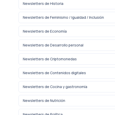
Newsletters de Historia
Newsletters de Feminismo / Igualdad / Inclusión
Newsletters de Economía
Newsletters de Desarrollo personal
Newsletters de Criptomonedas
Newsletters de Contenidos digitales
Newsletters de Cocina y gastronomía
Newsletters de Nutrición
Newsletters de Política