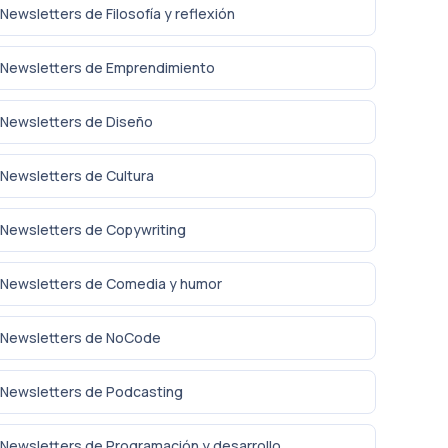
Newsletters de Filosofía y reflexión
Newsletters de Emprendimiento
Newsletters de Diseño
Newsletters de Cultura
Newsletters de Copywriting
Newsletters de Comedia y humor
Newsletters de NoCode
Newsletters de Podcasting
Newsletters de Programación y desarrollo