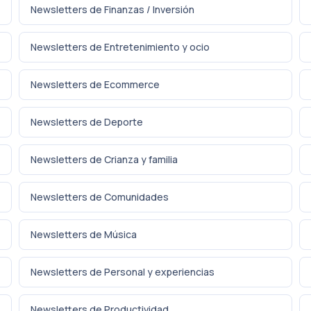
Newsletters de Finanzas / Inversión
Newsletters de Entretenimiento y ocio
Newsletters de Ecommerce
Newsletters de Deporte
Newsletters de Crianza y familia
Newsletters de Comunidades
Newsletters de Música
Newsletters de Personal y experiencias
Newsletters de Productividad