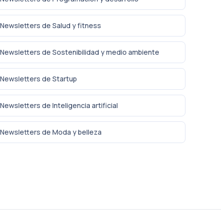
Newsletters de Salud y fitness
Newsletters de Sostenibilidad y medio ambiente
Newsletters de Startup
Newsletters de Inteligencia artificial
Newsletters de Moda y belleza