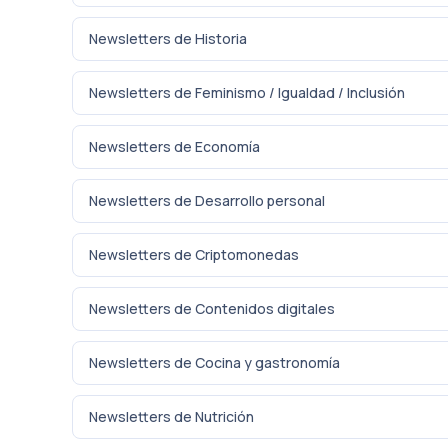
Newsletters de Historia
Newsletters de Feminismo / Igualdad / Inclusión
Newsletters de Economía
Newsletters de Desarrollo personal
Newsletters de Criptomonedas
Newsletters de Contenidos digitales
Newsletters de Cocina y gastronomía
Newsletters de Nutrición