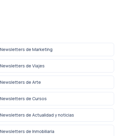
Newsletters de Marketing
Newsletters de Viajes
Newsletters de Arte
Newsletters de Cursos
Newsletters de Actualidad y noticias
Newsletters de Inmobiliaria