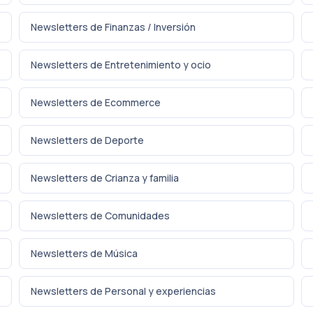
Newsletters de Finanzas / Inversión
Newsletters de Entretenimiento y ocio
Newsletters de Ecommerce
Newsletters de Deporte
Newsletters de Crianza y familia
Newsletters de Comunidades
Newsletters de Música
Newsletters de Personal y experiencias