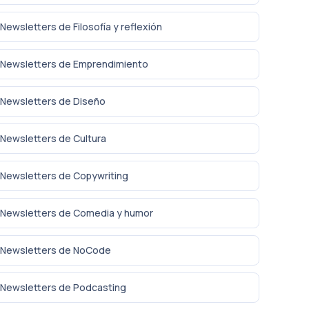
Newsletters de Filosofía y reflexión
Newsletters de Emprendimiento
Newsletters de Diseño
Newsletters de Cultura
Newsletters de Copywriting
Newsletters de Comedia y humor
Newsletters de NoCode
Newsletters de Podcasting