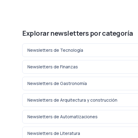
Explorar newsletters por categoría
Newsletters de Tecnología
Newsletters de Finanzas
Newsletters de Gastronomía
Newsletters de Arquitectura y construcción
Newsletters de Automatizaciones
Newsletters de Literatura