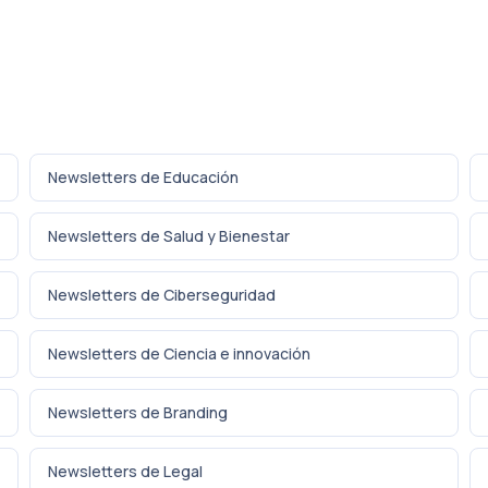
Newsletters de Educación
Newsletters de Salud y Bienestar
Newsletters de Ciberseguridad
Newsletters de Ciencia e innovación
Newsletters de Branding
Newsletters de Legal