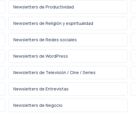
Newsletters de Productividad
Newsletters de Religión y espiritualidad
Newsletters de Redes sociales
Newsletters de WordPress
Newsletters de Televisión / Cine / Series
Newsletters de Entrevistas
Newsletters de Negocio