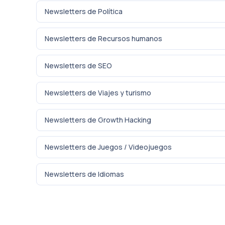
Newsletters de Política
Newsletters de Recursos humanos
Newsletters de SEO
Newsletters de Viajes y turismo
Newsletters de Growth Hacking
Newsletters de Juegos / Videojuegos
Newsletters de Idiomas