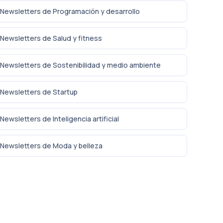
Newsletters de Programación y desarrollo
Newsletters de Salud y fitness
Newsletters de Sostenibilidad y medio ambiente
Newsletters de Startup
Newsletters de Inteligencia artificial
Newsletters de Moda y belleza