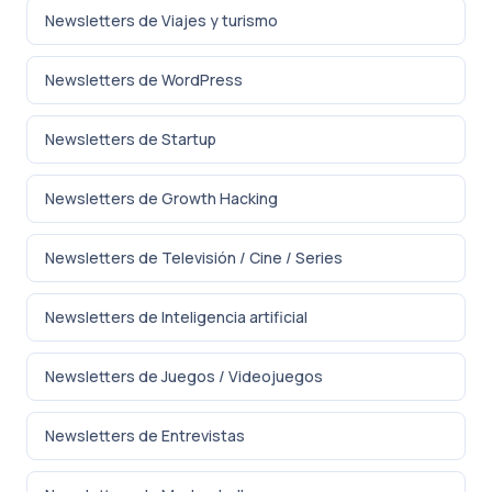
Newsletters de Viajes y turismo
Newsletters de WordPress
Newsletters de Startup
Newsletters de Growth Hacking
Newsletters de Televisión / Cine / Series
Newsletters de Inteligencia artificial
Newsletters de Juegos / Videojuegos
Newsletters de Entrevistas