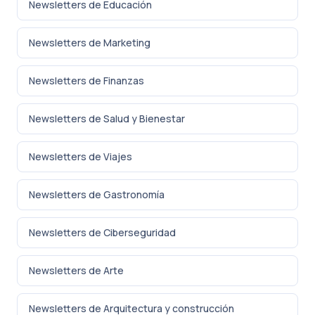
Newsletters de Educación
Newsletters de Marketing
Newsletters de Finanzas
Newsletters de Salud y Bienestar
Newsletters de Viajes
Newsletters de Gastronomía
Newsletters de Ciberseguridad
Newsletters de Arte
Newsletters de Arquitectura y construcción