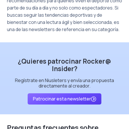
recomendaciones para quienes viven el deporte como
parte de su día a día y no solo como espectadores. Si
buscas seguir las tendencias deportivas y de
bienestar con una lectura ágil y bien seleccionada, es
una de las newsletters de referencia en su categoría.
¿Quieres patrocinar Rocker@
Insider?
Regístrate en Niusleters y envía una propuesta
directamente al creador.
Patrocinar esta newsletter
Preguntas frecuentes sobre