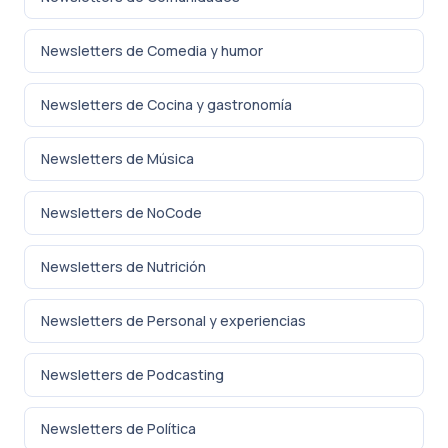
Newsletters de Comedia y humor
Newsletters de Cocina y gastronomía
Newsletters de Música
Newsletters de NoCode
Newsletters de Nutrición
Newsletters de Personal y experiencias
Newsletters de Podcasting
Newsletters de Política