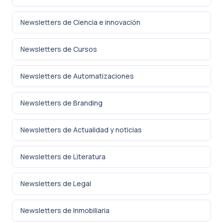
Newsletters de Ciencia e innovación
Newsletters de Cursos
Newsletters de Automatizaciones
Newsletters de Branding
Newsletters de Actualidad y noticias
Newsletters de Literatura
Newsletters de Legal
Newsletters de Inmobiliaria