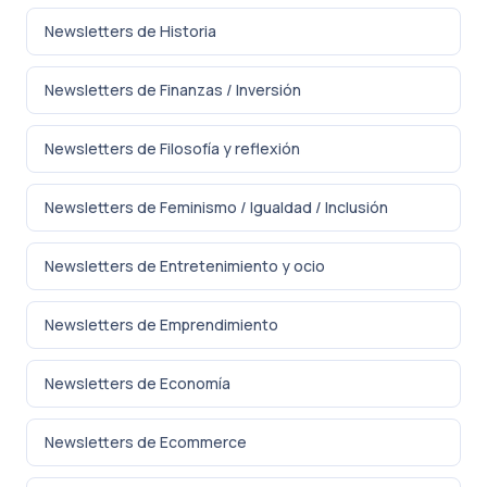
Newsletters de Historia
Newsletters de Finanzas / Inversión
Newsletters de Filosofía y reflexión
Newsletters de Feminismo / Igualdad / Inclusión
Newsletters de Entretenimiento y ocio
Newsletters de Emprendimiento
Newsletters de Economía
Newsletters de Ecommerce