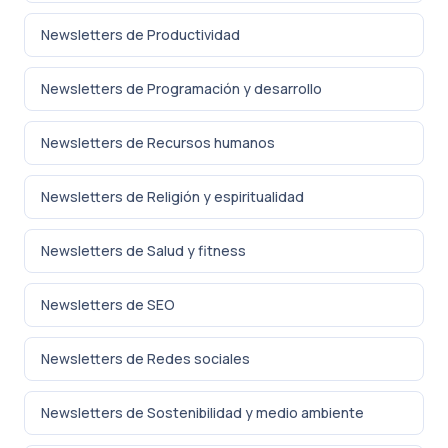
Newsletters de Productividad
Newsletters de Programación y desarrollo
Newsletters de Recursos humanos
Newsletters de Religión y espiritualidad
Newsletters de Salud y fitness
Newsletters de SEO
Newsletters de Redes sociales
Newsletters de Sostenibilidad y medio ambiente