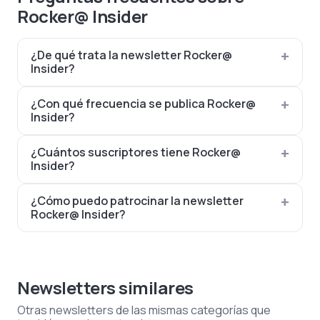
Rocker@ Insider
¿De qué trata la newsletter Rocker@
Insider?
¿Con qué frecuencia se publica Rocker@
Insider?
¿Cuántos suscriptores tiene Rocker@
Insider?
¿Cómo puedo patrocinar la newsletter
Rocker@ Insider?
Newsletters similares
Otras newsletters de las mismas categorías que