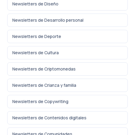
Newsletters de Diseño
Newsletters de Desarrollo personal
Newsletters de Deporte
Newsletters de Cultura
Newsletters de Criptomonedas
Newsletters de Crianza y familia
Newsletters de Copywriting
Newsletters de Contenidos digitales
Newsletters de Comunidades