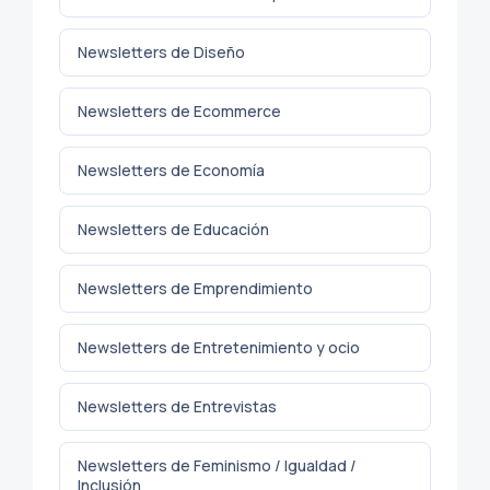
Newsletters de Diseño
Newsletters de Ecommerce
Newsletters de Economía
Newsletters de Educación
Newsletters de Emprendimiento
Newsletters de Entretenimiento y ocio
Newsletters de Entrevistas
Newsletters de Feminismo / Igualdad /
Inclusión