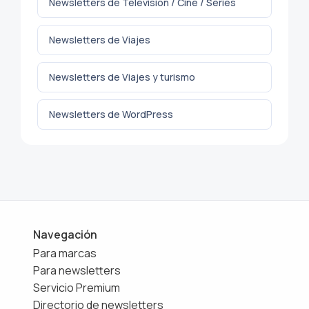
Newsletters de Televisión / Cine / Series
Newsletters de Viajes
Newsletters de Viajes y turismo
Newsletters de WordPress
Navegación
Para marcas
Para newsletters
Servicio Premium
Directorio de newsletters