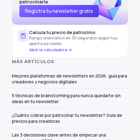
patrocinarla
Registra tu newsletter gratis
Calcula tu precio de patrocinio
Rango orientativo en 30 segundos según tus
aperturas reales.
Abrir la calculadora →
MÁS ARTÍCULOS
Mejores plataformas de newsletters en 2026: guía para
creadores y negocios digitales
5 técnicas de brainstorming para nunca quedarte sin
ideas en tu newsletter
¿Cuánto cobrar por patrocinar tu newsletter? Guía de
precios para creadoras
Las 3 decisiones clave antes de empezar una