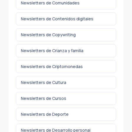
Newsletters de Comunidades
Newsletters de Contenidos digitales
Newsletters de Copywriting
Newsletters de Crianza y familia
Newsletters de Criptomonedas
Newsletters de Cultura
Newsletters de Cursos
Newsletters de Deporte
Newsletters de Desarrollo personal