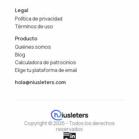
Legal
Política de privacidad
Términos de uso
Producto
Quiénes somos
Blog
Calculadora de patrocinios
Elige tu plataforma de email
hola@niusleters.com
Copyright © 2026 - Todos los derechos
reservados