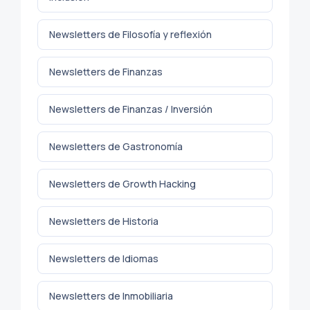
Newsletters de Filosofía y reflexión
Newsletters de Finanzas
Newsletters de Finanzas / Inversión
Newsletters de Gastronomía
Newsletters de Growth Hacking
Newsletters de Historia
Newsletters de Idiomas
Newsletters de Inmobiliaria