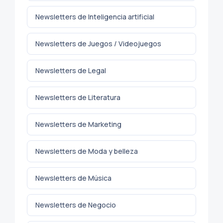
Newsletters de Inteligencia artificial
Newsletters de Juegos / Videojuegos
Newsletters de Legal
Newsletters de Literatura
Newsletters de Marketing
Newsletters de Moda y belleza
Newsletters de Música
Newsletters de Negocio