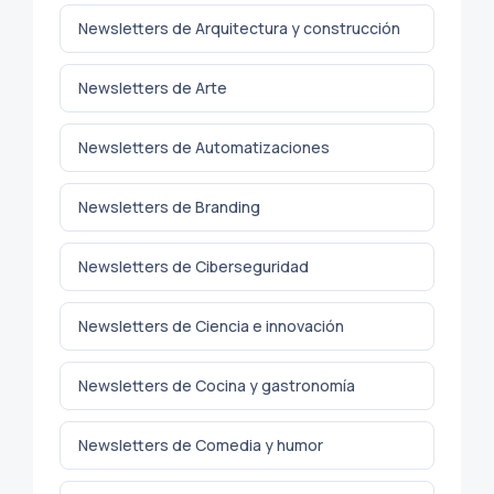
Newsletters de Arquitectura y construcción
Newsletters de Arte
Newsletters de Automatizaciones
Newsletters de Branding
Newsletters de Ciberseguridad
Newsletters de Ciencia e innovación
Newsletters de Cocina y gastronomía
Newsletters de Comedia y humor