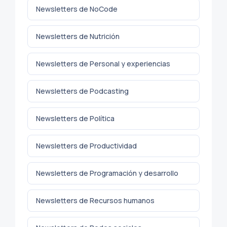
Newsletters de NoCode
Newsletters de Nutrición
Newsletters de Personal y experiencias
Newsletters de Podcasting
Newsletters de Política
Newsletters de Productividad
Newsletters de Programación y desarrollo
Newsletters de Recursos humanos