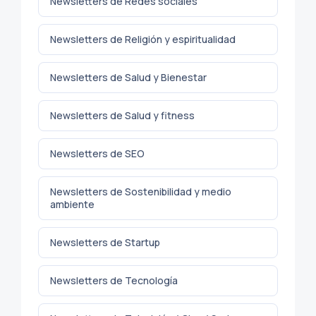
Newsletters de Redes sociales
Newsletters de Religión y espiritualidad
Newsletters de Salud y Bienestar
Newsletters de Salud y fitness
Newsletters de SEO
Newsletters de Sostenibilidad y medio
ambiente
Newsletters de Startup
Newsletters de Tecnología