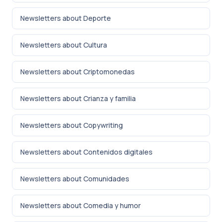
Newsletters about Deporte
Newsletters about Cultura
Newsletters about Criptomonedas
Newsletters about Crianza y familia
Newsletters about Copywriting
Newsletters about Contenidos digitales
Newsletters about Comunidades
Newsletters about Comedia y humor