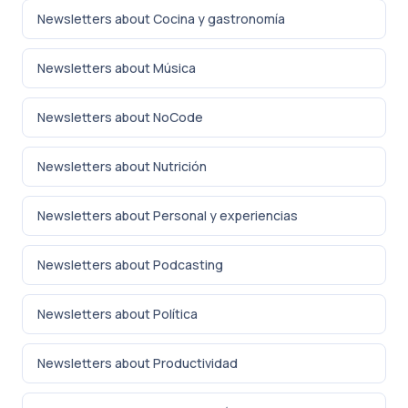
Newsletters about Cocina y gastronomía
Newsletters about Música
Newsletters about NoCode
Newsletters about Nutrición
Newsletters about Personal y experiencias
Newsletters about Podcasting
Newsletters about Política
Newsletters about Productividad