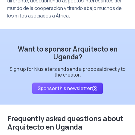
diferente, descubriendo aspectos interesantes del
mundo de la cooperación y tirando abajo muchos de
los mitos asociados a África.
Want to sponsor Arquitecto en
Uganda?
Sign up for Niusleters and send a proposal directly to
the creator.
Sponsor this newsletter
Frequently asked questions about
Arquitecto en Uganda