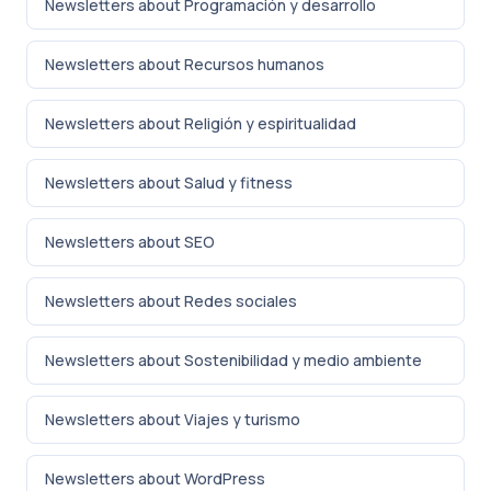
Newsletters about Programación y desarrollo
Newsletters about Recursos humanos
Newsletters about Religión y espiritualidad
Newsletters about Salud y fitness
Newsletters about SEO
Newsletters about Redes sociales
Newsletters about Sostenibilidad y medio ambiente
Newsletters about Viajes y turismo
Newsletters about WordPress