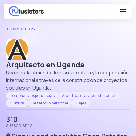
← DIRECTORY
Arquitecto en Uganda
Una mirada al mundo de la arquitectura y la cooperación
internacional a través de la construcción de proyectos
sociales en Uganda.
Personal y experiencias
Arquitectura y construcción
Cultura
Desarrollo personal
Viajes
310
SUBSCRIBERS