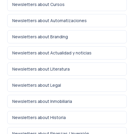
Newsletters about Cursos
Newsletters about Automatizaciones
Newsletters about Branding
Newsletters about Actualidad y noticias
Newsletters about Literatura
Newsletters about Legal
Newsletters about Inmobiliaria
Newsletters about Historia
Newsletters about Finanzas / Inversión