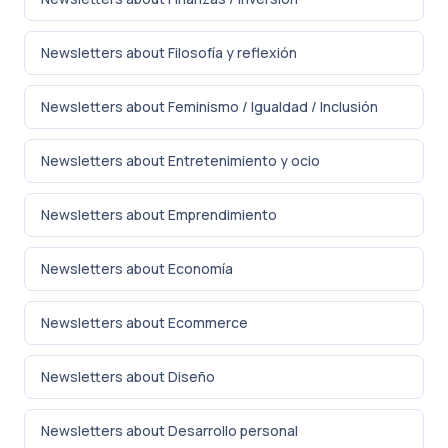
Newsletters about Filosofía y reflexión
Newsletters about Feminismo / Igualdad / Inclusión
Newsletters about Entretenimiento y ocio
Newsletters about Emprendimiento
Newsletters about Economía
Newsletters about Ecommerce
Newsletters about Diseño
Newsletters about Desarrollo personal