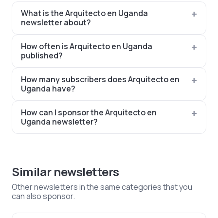
What is the Arquitecto en Uganda
newsletter about?
How often is Arquitecto en Uganda
published?
How many subscribers does Arquitecto en
Uganda have?
How can I sponsor the Arquitecto en
Uganda newsletter?
Similar newsletters
Other newsletters in the same categories that you
can also sponsor.