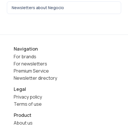
Newsletters about Negocio
Navigation
For brands
For newsletters
Premium Service
Newsletter directory
Legal
Privacy policy
Terms of use
Product
About us