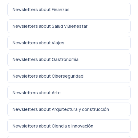
Newsletters about Finanzas
Newsletters about Salud y Bienestar
Newsletters about Viajes
Newsletters about Gastronomía
Newsletters about Ciberseguridad
Newsletters about Arte
Newsletters about Arquitectura y construcción
Newsletters about Ciencia e innovación