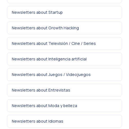
Newsletters about Startup
Newsletters about Growth Hacking
Newsletters about Televisión / Cine / Series
Newsletters about Inteligencia artificial
Newsletters about Juegos / Videojuegos
Newsletters about Entrevistas
Newsletters about Moda y belleza
Newsletters about Idiomas