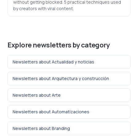
without getting blocked. 5 practical techniques used
by creators with viral content.
Explore newsletters by category
Newsletters about Actualidad y noticias
Newsletters about Arquitectura y construcción
Newsletters about Arte
Newsletters about Automatizaciones
Newsletters about Branding