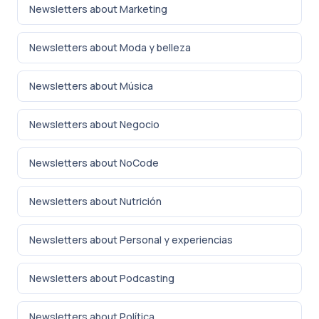
Newsletters about Marketing
Newsletters about Moda y belleza
Newsletters about Música
Newsletters about Negocio
Newsletters about NoCode
Newsletters about Nutrición
Newsletters about Personal y experiencias
Newsletters about Podcasting
Newsletters about Política