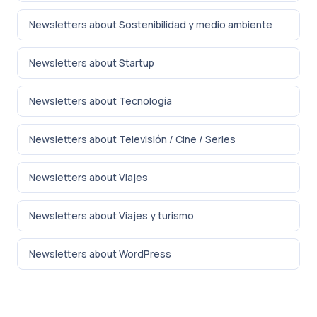
Newsletters about Sostenibilidad y medio ambiente
Newsletters about Startup
Newsletters about Tecnología
Newsletters about Televisión / Cine / Series
Newsletters about Viajes
Newsletters about Viajes y turismo
Newsletters about WordPress