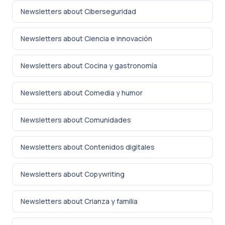
Newsletters about Ciberseguridad
Newsletters about Ciencia e innovación
Newsletters about Cocina y gastronomía
Newsletters about Comedia y humor
Newsletters about Comunidades
Newsletters about Contenidos digitales
Newsletters about Copywriting
Newsletters about Crianza y familia