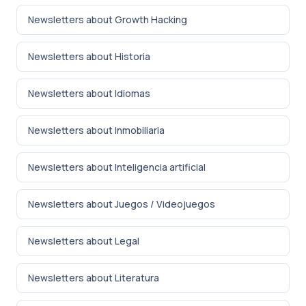
Newsletters about Growth Hacking
Newsletters about Historia
Newsletters about Idiomas
Newsletters about Inmobiliaria
Newsletters about Inteligencia artificial
Newsletters about Juegos / Videojuegos
Newsletters about Legal
Newsletters about Literatura