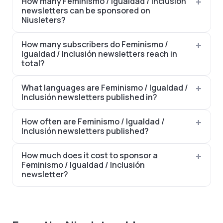
How many Feminismo / Igualdad / Inclusión
newsletters can be sponsored on
Niusleters?
How many subscribers do Feminismo /
Igualdad / Inclusión newsletters reach in
total?
What languages are Feminismo / Igualdad /
Inclusión newsletters published in?
How often are Feminismo / Igualdad /
Inclusión newsletters published?
How much does it cost to sponsor a
Feminismo / Igualdad / Inclusión
newsletter?