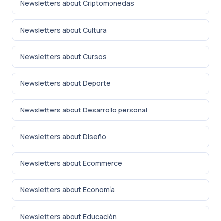
Newsletters about Criptomonedas
Newsletters about Cultura
Newsletters about Cursos
Newsletters about Deporte
Newsletters about Desarrollo personal
Newsletters about Diseño
Newsletters about Ecommerce
Newsletters about Economía
Newsletters about Educación