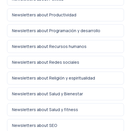
Newsletters about Productividad
Newsletters about Programación y desarrollo
Newsletters about Recursos humanos
Newsletters about Redes sociales
Newsletters about Religión y espiritualidad
Newsletters about Salud y Bienestar
Newsletters about Salud y fitness
Newsletters about SEO