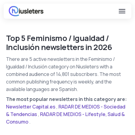
Top 5 Feminismo / Igualdad /
Inclusión newsletters in 2026
There are 5 active newsletters in the Feminismo /
Igualdad / Inclusión category on Niusleters with a
combined audience of 14,801 subscribers. The most
common publishing frequency is weekly, and the
available languages are Spanish.
The most popular newsletters in this category are:
Newsletter Capital.es
,
RADAR DE MEDIOS - Sociedad
& Tendencias
,
RADAR DE MEDIOS - Lifestyle, Salud &
Consumo
.