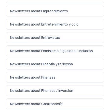
Newsletters about Emprendimiento
Newsletters about Entretenimiento y ocio
Newsletters about Entrevistas
Newsletters about Feminismo / Igualdad / Inclusión
Newsletters about Filosofía y reflexión
Newsletters about Finanzas
Newsletters about Finanzas / Inversión
Newsletters about Gastronomía