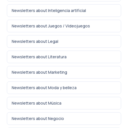
Newsletters about Inteligencia artificial
Newsletters about Juegos / Videojuegos
Newsletters about Legal
Newsletters about Literatura
Newsletters about Marketing
Newsletters about Moda y belleza
Newsletters about Música
Newsletters about Negocio