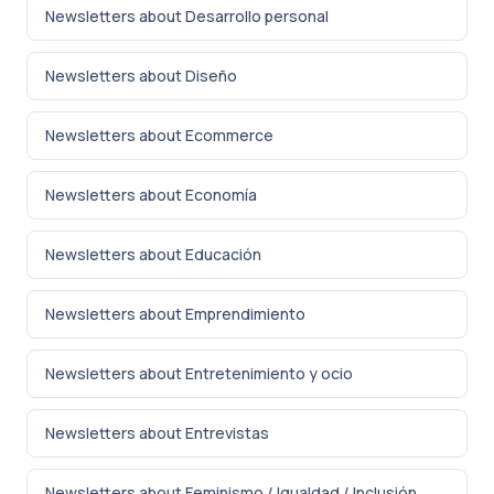
Newsletters about Desarrollo personal
Newsletters about Diseño
Newsletters about Ecommerce
Newsletters about Economía
Newsletters about Educación
Newsletters about Emprendimiento
Newsletters about Entretenimiento y ocio
Newsletters about Entrevistas
Newsletters about Feminismo / Igualdad / Inclusión