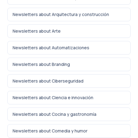
Newsletters about Arquitectura y construcción
Newsletters about Arte
Newsletters about Automatizaciones
Newsletters about Branding
Newsletters about Ciberseguridad
Newsletters about Ciencia e innovación
Newsletters about Cocina y gastronomía
Newsletters about Comedia y humor