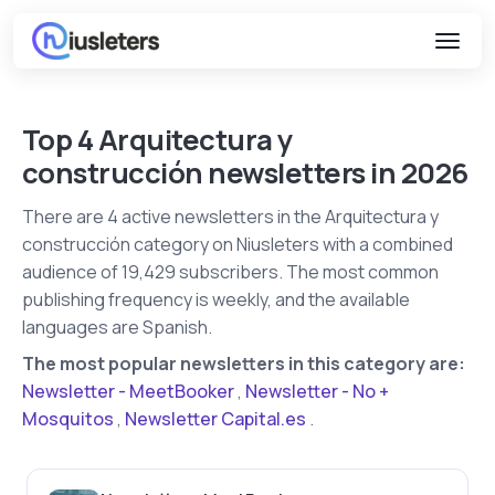
Top 4 Arquitectura y
construcción newsletters in 2026
There are 4 active newsletters in the Arquitectura y
construcción category on Niusleters with a combined
audience of 19,429 subscribers. The most common
publishing frequency is weekly, and the available
languages are Spanish.
The most popular newsletters in this category are:
Newsletter - MeetBooker
,
Newsletter - No +
Mosquitos
,
Newsletter Capital.es
.