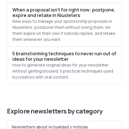
When a proposal isn't for right now: postpone,
expire and retake in Niusleters
New ways to manage your sponsorship proposals in
Niusleters: postpone them without losing them, let
them expire on their own if nobody replies, and retake
them whenever you want.
5 brainstorming techniques to never run out of
ideas for your newsletter
How to generate original ideas for your newsletter
without getting blocked. 5 practical techniques used
by creators with viral content.
Explore newsletters by category
Newsletters about Actualidad y noticias