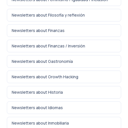
Newsletters about Filosofía y reflexión
Newsletters about Finanzas
Newsletters about Finanzas / Inversión
Newsletters about Gastronomía
Newsletters about Growth Hacking
Newsletters about Historia
Newsletters about Idiomas
Newsletters about Inmobiliaria