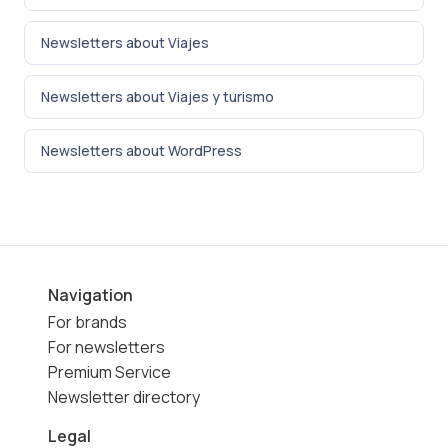
Newsletters about Viajes
Newsletters about Viajes y turismo
Newsletters about WordPress
Navigation
For brands
For newsletters
Premium Service
Newsletter directory
Legal