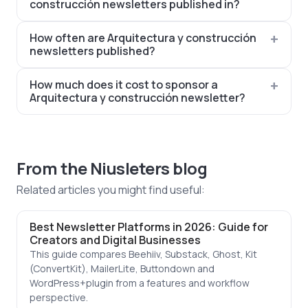
construcción newsletters published in?
How often are Arquitectura y construcción
newsletters published?
How much does it cost to sponsor a
Arquitectura y construcción newsletter?
From the Niusleters blog
Related articles you might find useful:
Best Newsletter Platforms in 2026: Guide for
Creators and Digital Businesses
This guide compares Beehiiv, Substack, Ghost, Kit
(ConvertKit), MailerLite, Buttondown and
WordPress+plugin from a features and workflow
perspective.