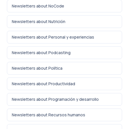
Newsletters about NoCode
Newsletters about Nutrición
Newsletters about Personal y experiencias
Newsletters about Podcasting
Newsletters about Política
Newsletters about Productividad
Newsletters about Programación y desarrollo
Newsletters about Recursos humanos