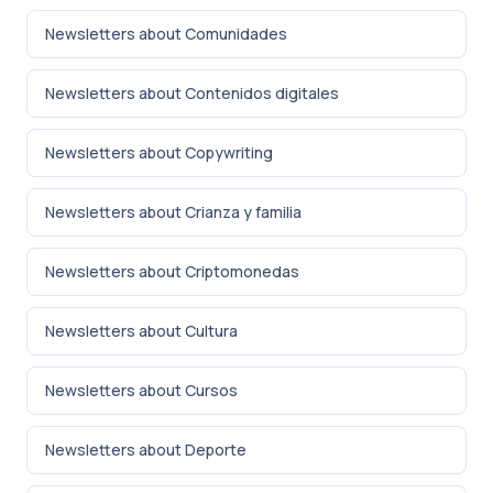
Newsletters about Comunidades
Newsletters about Contenidos digitales
Newsletters about Copywriting
Newsletters about Crianza y familia
Newsletters about Criptomonedas
Newsletters about Cultura
Newsletters about Cursos
Newsletters about Deporte