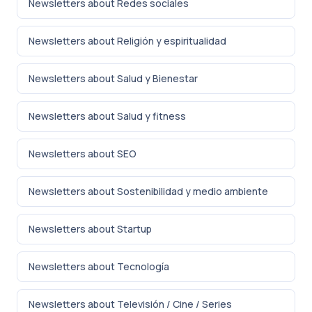
Newsletters about Redes sociales
Newsletters about Religión y espiritualidad
Newsletters about Salud y Bienestar
Newsletters about Salud y fitness
Newsletters about SEO
Newsletters about Sostenibilidad y medio ambiente
Newsletters about Startup
Newsletters about Tecnología
Newsletters about Televisión / Cine / Series