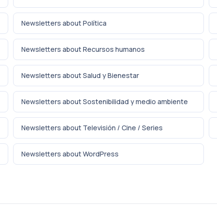
Newsletters about Política
Newsletters about Recursos humanos
Newsletters about Salud y Bienestar
Newsletters about Sostenibilidad y medio ambiente
Newsletters about Televisión / Cine / Series
Newsletters about WordPress