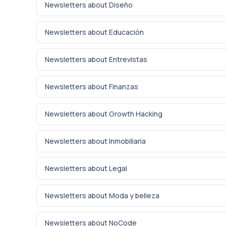
Newsletters about Diseño
Newsletters about Educación
Newsletters about Entrevistas
Newsletters about Finanzas
Newsletters about Growth Hacking
Newsletters about Inmobiliaria
Newsletters about Legal
Newsletters about Moda y belleza
Newsletters about NoCode