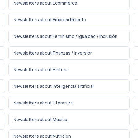
Newsletters about Ecommerce
Newsletters about Emprendimiento
Newsletters about Feminismo / Igualdad / Inclusión
Newsletters about Finanzas / Inversión
Newsletters about Historia
Newsletters about Inteligencia artificial
Newsletters about Literatura
Newsletters about Música
Newsletters about Nutrición