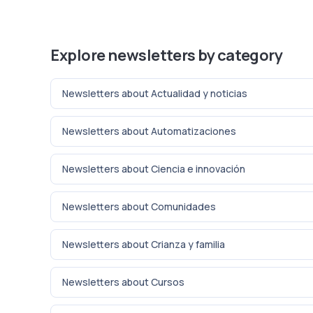
Explore newsletters by category
Newsletters about Actualidad y noticias
Newsletters about Automatizaciones
Newsletters about Ciencia e innovación
Newsletters about Comunidades
Newsletters about Crianza y familia
Newsletters about Cursos