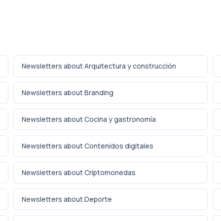
Newsletters about Arquitectura y construcción
Newsletters about Branding
Newsletters about Cocina y gastronomía
Newsletters about Contenidos digitales
Newsletters about Criptomonedas
Newsletters about Deporte