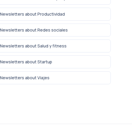
Newsletters about Productividad
Newsletters about Redes sociales
Newsletters about Salud y fitness
Newsletters about Startup
Newsletters about Viajes