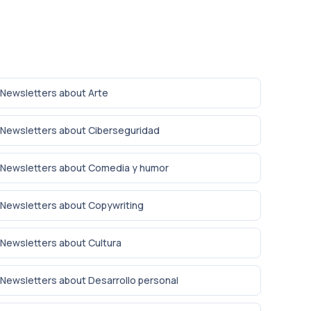
Newsletters about Arte
Newsletters about Ciberseguridad
Newsletters about Comedia y humor
Newsletters about Copywriting
Newsletters about Cultura
Newsletters about Desarrollo personal