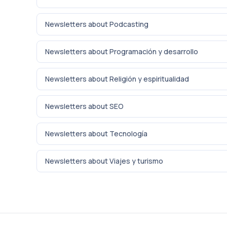
Newsletters about Podcasting
Newsletters about Programación y desarrollo
Newsletters about Religión y espiritualidad
Newsletters about SEO
Newsletters about Tecnología
Newsletters about Viajes y turismo