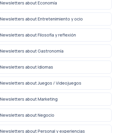
Newsletters about Economía
Newsletters about Entretenimiento y ocio
Newsletters about Filosofía y reflexión
Newsletters about Gastronomía
Newsletters about Idiomas
Newsletters about Juegos / Videojuegos
Newsletters about Marketing
Newsletters about Negocio
Newsletters about Personal y experiencias