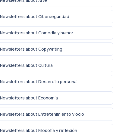
Newsletters about Arte
Newsletters about Ciberseguridad
Newsletters about Comedia y humor
Newsletters about Copywriting
Newsletters about Cultura
Newsletters about Desarrollo personal
Newsletters about Economía
Newsletters about Entretenimiento y ocio
Newsletters about Filosofía y reflexión