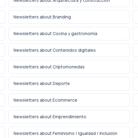
Newsletters about Arquitectura y construcción
Newsletters about Branding
Newsletters about Cocina y gastronomía
Newsletters about Contenidos digitales
Newsletters about Criptomonedas
Newsletters about Deporte
Newsletters about Ecommerce
Newsletters about Emprendimiento
Newsletters about Feminismo / Igualdad / Inclusión