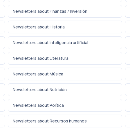
Newsletters about Finanzas / Inversión
Newsletters about Historia
Newsletters about Inteligencia artificial
Newsletters about Literatura
Newsletters about Música
Newsletters about Nutrición
Newsletters about Política
Newsletters about Recursos humanos