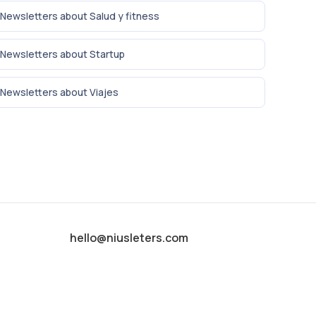
Newsletters about Salud y fitness
Newsletters about Startup
Newsletters about Viajes
hello@niusleters.com