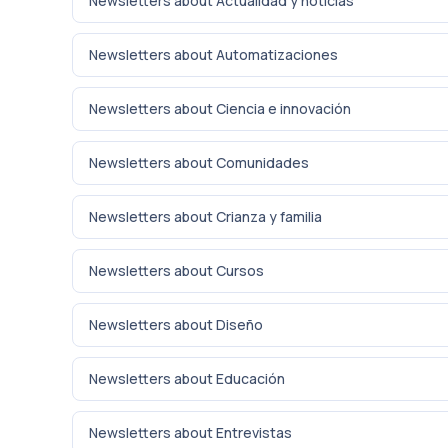
Newsletters about Actualidad y noticias
Newsletters about Automatizaciones
Newsletters about Ciencia e innovación
Newsletters about Comunidades
Newsletters about Crianza y familia
Newsletters about Cursos
Newsletters about Diseño
Newsletters about Educación
Newsletters about Entrevistas