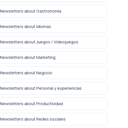
Newsletters about Gastronomía
Newsletters about Idiomas
Newsletters about Juegos / Videojuegos
Newsletters about Marketing
Newsletters about Negocio
Newsletters about Personal y experiencias
Newsletters about Productividad
Newsletters about Redes sociales