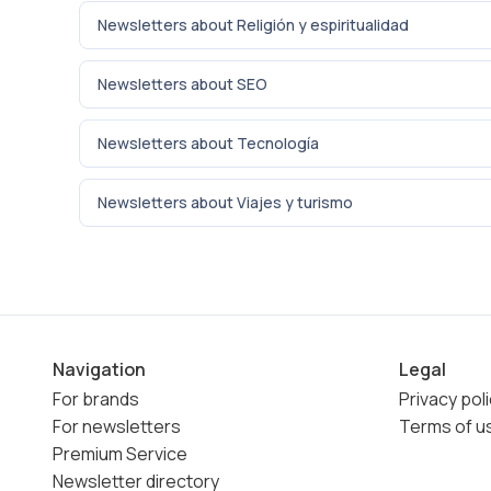
Newsletters about Religión y espiritualidad
Newsletters about SEO
Newsletters about Tecnología
Newsletters about Viajes y turismo
Navigation
Legal
For brands
Privacy pol
For newsletters
Terms of u
Premium Service
Newsletter directory