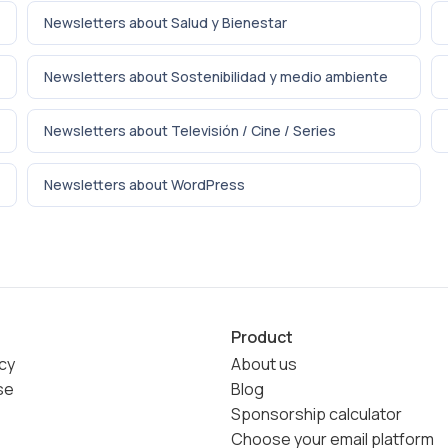
Newsletters about Salud y Bienestar
Newsletters about Sostenibilidad y medio ambiente
Newsletters about Televisión / Cine / Series
Newsletters about WordPress
Product
icy
About us
se
Blog
Sponsorship calculator
Choose your email platform