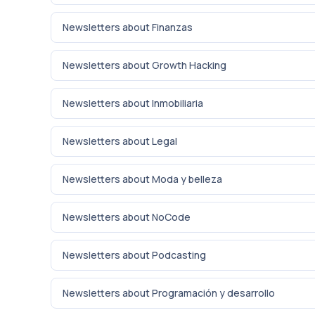
Newsletters about Finanzas
Newsletters about Growth Hacking
Newsletters about Inmobiliaria
Newsletters about Legal
Newsletters about Moda y belleza
Newsletters about NoCode
Newsletters about Podcasting
Newsletters about Programación y desarrollo