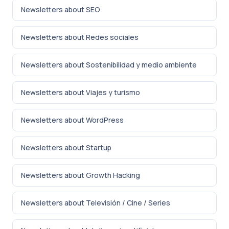
Newsletters about SEO
Newsletters about Redes sociales
Newsletters about Sostenibilidad y medio ambiente
Newsletters about Viajes y turismo
Newsletters about WordPress
Newsletters about Startup
Newsletters about Growth Hacking
Newsletters about Televisión / Cine / Series