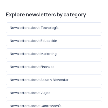
Explore newsletters by category
Newsletters about Tecnología
Newsletters about Educación
Newsletters about Marketing
Newsletters about Finanzas
Newsletters about Salud y Bienestar
Newsletters about Viajes
Newsletters about Gastronomía