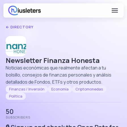
← DIRECTORY
Newsletter Finanza Honesta
Noticias económicas que realmente afectan a tu
bolsillo, consejos de finanzas personales y análisis
detallados de Fondos, ETFs y otros productos.
Finanzas / Inversión
Economía
Criptomonedas
Política
50
SUBSCRIBERS