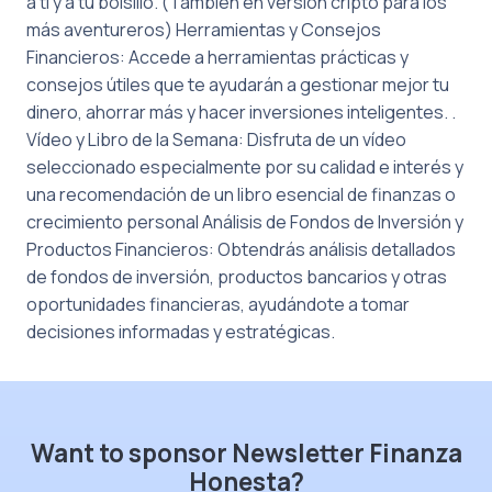
a ti y a tu bolsillo. (También en versión cripto para los
más aventureros) Herramientas y Consejos
Financieros: Accede a herramientas prácticas y
consejos útiles que te ayudarán a gestionar mejor tu
dinero, ahorrar más y hacer inversiones inteligentes. .
Vídeo y Libro de la Semana: Disfruta de un vídeo
seleccionado especialmente por su calidad e interés y
una recomendación de un libro esencial de finanzas o
crecimiento personal Análisis de Fondos de Inversión y
Productos Financieros: Obtendrás análisis detallados
de fondos de inversión, productos bancarios y otras
oportunidades financieras, ayudándote a tomar
decisiones informadas y estratégicas.
Want to sponsor Newsletter Finanza
Honesta?