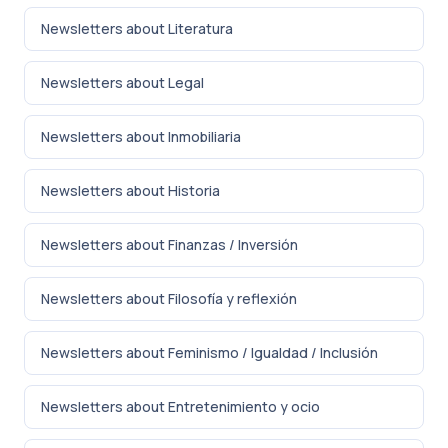
Newsletters about Literatura
Newsletters about Legal
Newsletters about Inmobiliaria
Newsletters about Historia
Newsletters about Finanzas / Inversión
Newsletters about Filosofía y reflexión
Newsletters about Feminismo / Igualdad / Inclusión
Newsletters about Entretenimiento y ocio