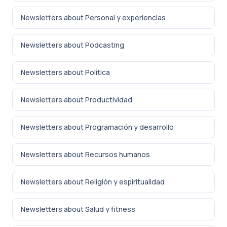
Newsletters about Personal y experiencias
Newsletters about Podcasting
Newsletters about Política
Newsletters about Productividad
Newsletters about Programación y desarrollo
Newsletters about Recursos humanos
Newsletters about Religión y espiritualidad
Newsletters about Salud y fitness