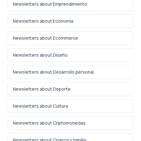
Newsletters about Emprendimiento
Newsletters about Economía
Newsletters about Ecommerce
Newsletters about Diseño
Newsletters about Desarrollo personal
Newsletters about Deporte
Newsletters about Cultura
Newsletters about Criptomonedas
Newsletters about Crianza y familia