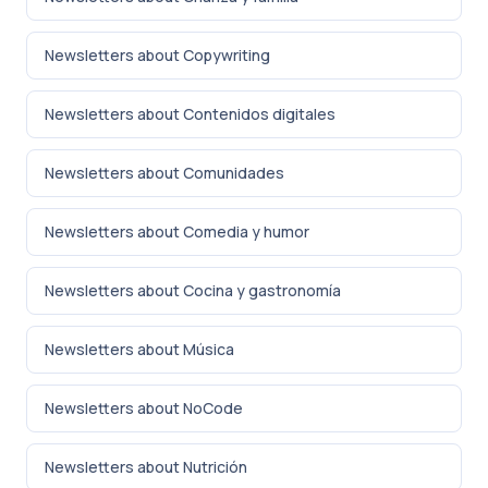
Newsletters about Copywriting
Newsletters about Contenidos digitales
Newsletters about Comunidades
Newsletters about Comedia y humor
Newsletters about Cocina y gastronomía
Newsletters about Música
Newsletters about NoCode
Newsletters about Nutrición