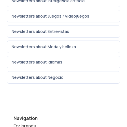
Newsletters about Inteligencia artificial
Newsletters about Juegos / Videojuegos
Newsletters about Entrevistas
Newsletters about Moda y belleza
Newsletters about Idiomas
Newsletters about Negocio
Navigation
For brands