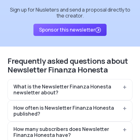
Sign up for Niusleters and send a proposal directly to
the creator.
Sponsor this newsletter
Frequently asked questions about
Newsletter Finanza Honesta
What is the Newsletter Finanza Honesta
newsletter about?
How often is Newsletter Finanza Honesta
published?
How many subscribers does Newsletter
Finanza Honesta have?