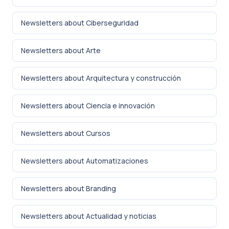
Newsletters about Ciberseguridad
Newsletters about Arte
Newsletters about Arquitectura y construcción
Newsletters about Ciencia e innovación
Newsletters about Cursos
Newsletters about Automatizaciones
Newsletters about Branding
Newsletters about Actualidad y noticias