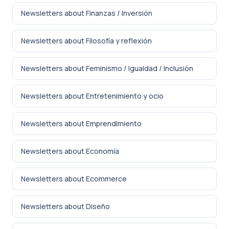
Newsletters about Finanzas / Inversión
Newsletters about Filosofía y reflexión
Newsletters about Feminismo / Igualdad / Inclusión
Newsletters about Entretenimiento y ocio
Newsletters about Emprendimiento
Newsletters about Economía
Newsletters about Ecommerce
Newsletters about Diseño