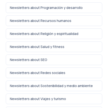
Newsletters about Programación y desarrollo
Newsletters about Recursos humanos
Newsletters about Religión y espiritualidad
Newsletters about Salud y fitness
Newsletters about SEO
Newsletters about Redes sociales
Newsletters about Sostenibilidad y medio ambiente
Newsletters about Viajes y turismo