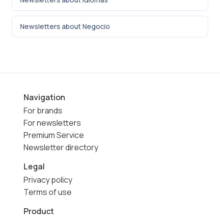
Newsletters about Negocio
Navigation
For brands
For newsletters
Premium Service
Newsletter directory
Legal
Privacy policy
Terms of use
Product