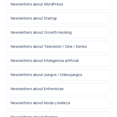
Newsletters about WordPress
Newsletters about Startup
Newsletters about Growth Hacking
Newsletters about Televisión / Cine / Series
Newsletters about Inteligencia artificial
Newsletters about Juegos / Videojuegos
Newsletters about Entrevistas
Newsletters about Moda y belleza
Newsletters about Idiomas