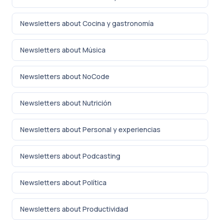
Newsletters about Cocina y gastronomía
Newsletters about Música
Newsletters about NoCode
Newsletters about Nutrición
Newsletters about Personal y experiencias
Newsletters about Podcasting
Newsletters about Política
Newsletters about Productividad