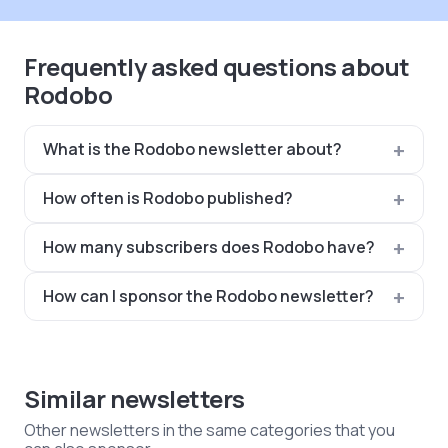
Frequently asked questions about
Rodobo
What is the Rodobo newsletter about?
How often is Rodobo published?
How many subscribers does Rodobo have?
How can I sponsor the Rodobo newsletter?
Similar newsletters
Other newsletters in the same categories that you