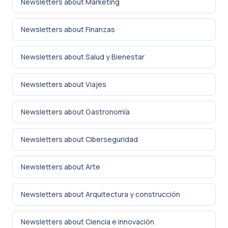
Newsletters about Marketing
Newsletters about Finanzas
Newsletters about Salud y Bienestar
Newsletters about Viajes
Newsletters about Gastronomía
Newsletters about Ciberseguridad
Newsletters about Arte
Newsletters about Arquitectura y construcción
Newsletters about Ciencia e innovación