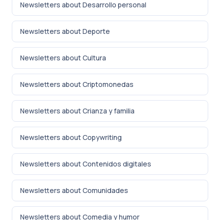
Newsletters about Desarrollo personal
Newsletters about Deporte
Newsletters about Cultura
Newsletters about Criptomonedas
Newsletters about Crianza y familia
Newsletters about Copywriting
Newsletters about Contenidos digitales
Newsletters about Comunidades
Newsletters about Comedia y humor