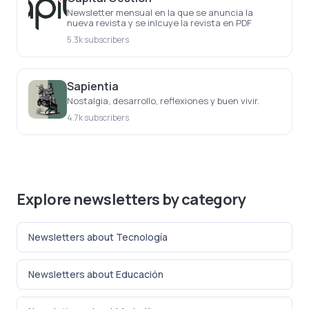
Newsletter mensual en la que se anuncia la
nueva revista y se inlcuye la revista en PDF
5.3k subscribers
Sapientia
Nostalgia, desarrollo, reflexiones y buen vivir.
4.7k subscribers
Explore newsletters by category
Newsletters about Tecnología
Newsletters about Educación