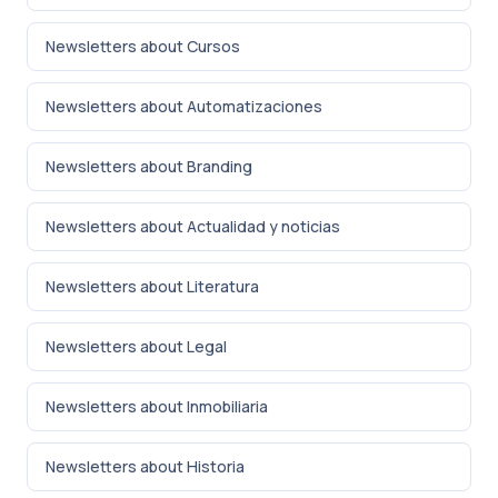
Newsletters about Cursos
Newsletters about Automatizaciones
Newsletters about Branding
Newsletters about Actualidad y noticias
Newsletters about Literatura
Newsletters about Legal
Newsletters about Inmobiliaria
Newsletters about Historia